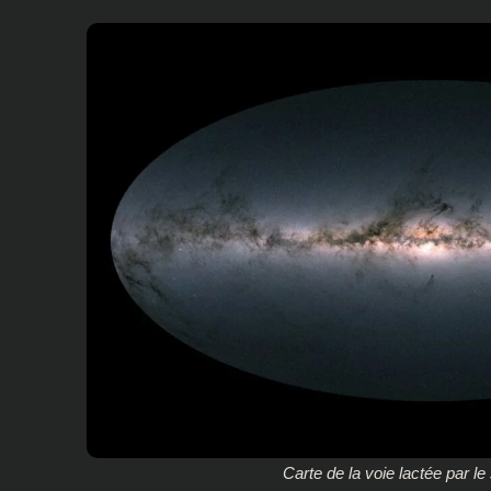
Carte de la voie lactée par le 