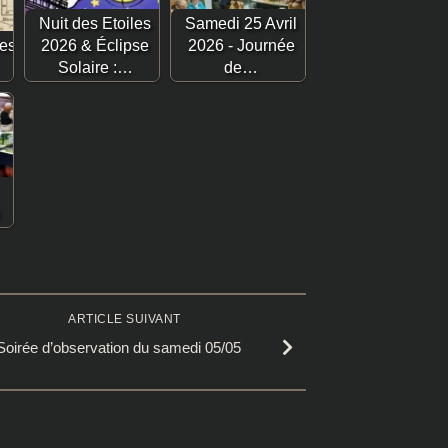
Nuit des Etoiles
Samedi 25 Avril
les
2026 & Éclipse
2026 - Journée
Solaire :…
de…
ARTICLE SUIVANT
Soirée d’observation du samedi 05/05