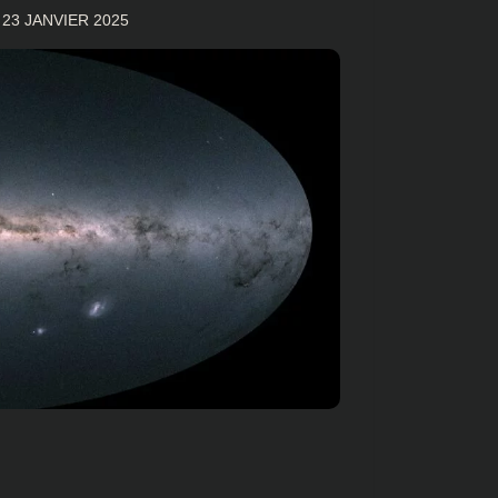
R
23 JANVIER 2025