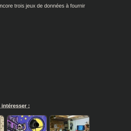
ncore trois jeux de données à fournir
 intéresser :