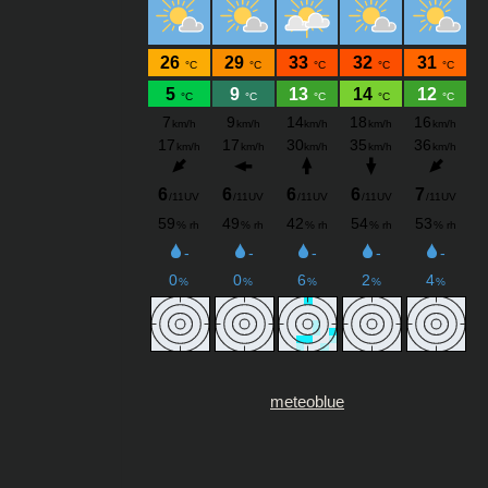
meteoblue