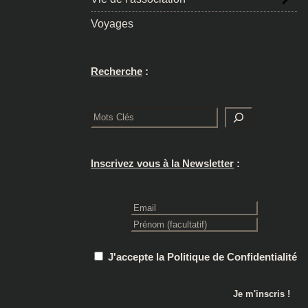
Voyages
Recherche
:
Rechercher
Inscrivez vous à la Newsletter
:
J'accepte la Politique de Confidentialité