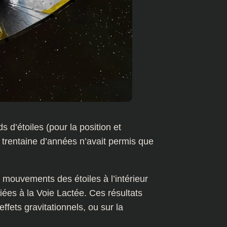
s d’étoiles (pour la position et
e trentaine d’années n’avait permis que
mouvements des étoiles à l’intérieur
iées à la Voie Lactée. Ces résultats
ffets gravitationnels, ou sur la