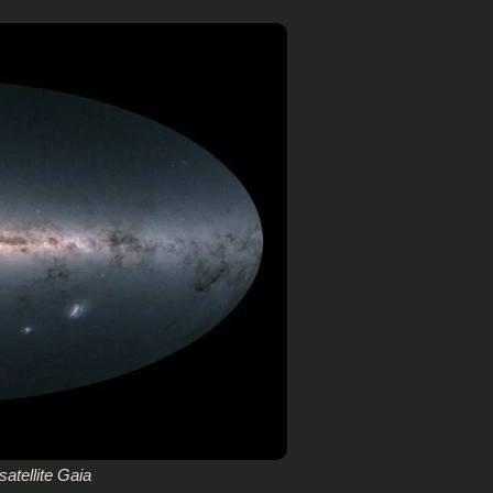
satellite Gaia