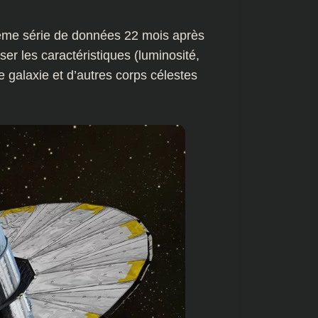
xième série de données 22 mois après
ser les caractéristiques (luminosité,
 galaxie et d’autres corps célestes