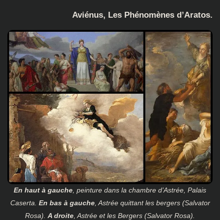
Aviénus, Les Phénomènes d’Aratos.
En haut à gauche
, peinture dans la chambre d’Astrée, Palais
Caserta.
En bas à gauche
, Astrée quittant les bergers (Salvator
Rosa).
A droite
, Astrée et les Bergers (Salvator Rosa).