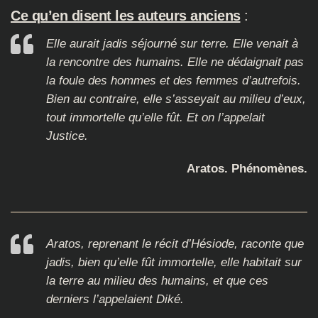
Ce qu’en disent les auteurs anciens
:
Elle aurait jadis séjourné sur terre. Elle venait à
la rencontre des humains. Elle ne dédaignait pas
la foule des hommes et des femmes d’autrefois.
Bien au contraire, elle s’asseyait au milieu d’eux,
tout immortelle qu’elle fût. Et on l’appelait
Justice.
Aratos. Phénomènes.
Aratos, reprenant le récit d’Hésiode, raconte que
jadis, bien qu’elle fût immortelle, elle habitait sur
la terre au milieu des humains, et que ces
derniers l’appelaient Diké.