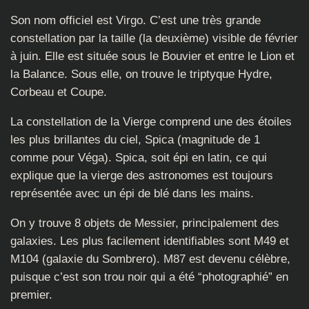
Son nom officiel est Virgo. C’est une très grande
constellation par la taille (la deuxième) visible de février
à juin. Elle est située sous le Bouvier et entre le Lion et
la Balance. Sous elle, on trouve le triptyque Hydre,
Corbeau et Coupe.
La constellation de la Vierge comprend une des étoiles
les plus brillantes du ciel, Spica (magnitude de 1
comme pour Véga). Spica, soit épi en latin, ce qui
explique que la vierge des astronomes est toujours
représentée avec un épi de blé dans les mains.
On y trouve 8 objets de Messier, principalement des
galaxies. Les plus facilement identifiables sont M49 et
M104 (galaxie du Sombrero). M87 est devenu célèbre,
puisque c’est son trou noir qui a été “photographié” en
premier.