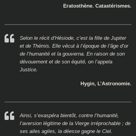
Eratosthène. Catastérismes.
Selon le récit d’Hésiode, c’est la fille de Jupiter
et de Thémis. Elle vécut à l’époque de l’âge d’or
de l’humanité et la gouverna. En raison de son
dévouement et de son équité, on l’appela
Justice.
Hygin, L’Astronomie.
Ainsi, s’exaspéra bientôt, contre l’humanité,
l’aversion légitime de la Vierge irréprochable ; de
ses ailes agiles, la déesse gagne le Ciel.