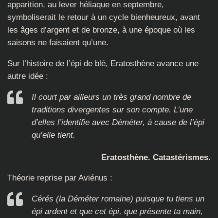
apparition, au lever héliaque en septembre,
symboliserait le retour à un cycle bienheureux, avant
les âges d’argent et de bronze, à une époque où les
saisons ne faisaient qu’une.
Sur l’histoire de l’épi de blé, Eratosthène avance une
autre idée :
Il court par ailleurs un très grand nombre de
traditions divergentes sur son compte. L’une
d’elles l’identifie avec Déméter, à cause de l’épi
qu’elle tient.
Eratosthène. Catastérismes.
Théorie reprise par Aviénus :
Cérés (la Déméter romaine) puisque tu tiens un
épi ardent et que cet épi, que présente ta main,