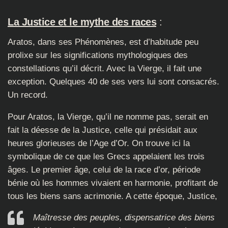
La Justice et le mythe des races
:
Aratos, dans ses Phénomènes, est d’habitude peu
prolixe sur les significations mythologiques des
constellations qu’il décrit. Avec la Vierge, il fait une
exception. Quelques 40 de ses vers lui sont consacrés.
Un record.
Pour Aratos, la Vierge, qu’il ne nomme pas, serait en
fait la déesse de la Justice, celle qui présidait aux
heures glorieuses de l’Age d’Or. On trouve ici la
symbolique de ce que les Grecs appelaient les trois
âges. Le premier âge, celui de la race d’or, période
bénie où les hommes vivaient en harmonie, profitant de
tous les biens sans acrimonie. A cette époque, Justice,
Maîtresse des peuples, dispensatrice des biens