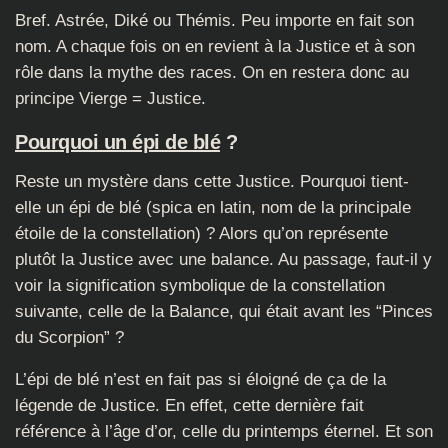
Bref. Astrée, Diké ou Thémis. Peu importe en fait son
nom. A chaque fois on en revient à la Justice et à son
rôle dans la mythe des races. On en restera donc au
principe Vierge = Justice.
Pourquoi un épi de blé
?
Reste un mystère dans cette Justice. Pourquoi tient-
elle un épi de blé (spica en latin, nom de la principale
étoile de la constellation) ? Alors qu’on représente
plutôt la Justice avec une balance. Au passage, faut-il y
voir la signification symbolique de la constellation
suivante, celle de la Balance, qui était avant les “Pinces
du Scorpion” ?
L’épi de blé n’est en fait pas si éloigné de ça de la
légende de Justice. En effet, cette dernière fait
référence à l’âge d’or, celle du printemps éternel. Et son