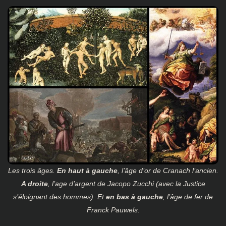
Les trois âges.
En haut à gauche
, l’âge d’or de Cranach l’ancien.
A droite
, l’age d’argent de Jacopo Zucchi (avec la Justice
s’éloignant des hommes). Et
en bas à gauche
, l’âge de fer de
Franck Pauwels.