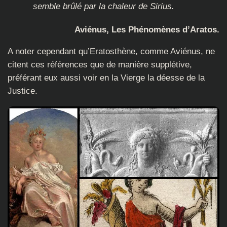
semble brûlé par la chaleur de Sirius.
Aviénus, Les Phénomènes d’Aratos.
A noter cependant qu’Eratosthène, comme Aviénus, ne
citent ces références que de manière supplétive,
préférant eux aussi voir en la Vierge la déesse de la
Justice.