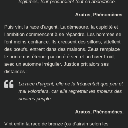
légitimes, leur procuraient tout en abondance.
Aratos, Phénomènes.
Puis vint la race d’argent. La démesure, la cupidité et
l’ambition commencent à se répandre. Les hommes se
font moins confiance. Ils creusent des sillons, attellent
des bœufs, entrent dans des maisons. Zeus remplace
le printemps éternel par un été sec et un hiver froid,
avec un automne irrégulier. Justice prît alors ses
distances :
La race d’argent, elle ne la fréquentait que peu et
mal volontiers, car elle regrettait les moeurs des
anciens peuple.
Aratos, Phénomènes.
Vint enfin la race de bronze (ou d’airain selon les