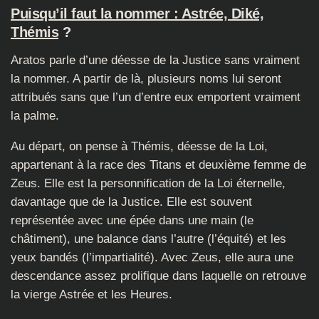
Puisqu’il faut la nommer : Astrée, Diké,
Thémis
?
Aratos parle d’une déesse de la Justice sans vraiment
la nommer. A partir de là, plusieurs noms lui seront
attribués sans que l’un d’entre eux emportent vraiment
la palme.
Au départ, on pense à Thémis, déesse de la Loi,
appartenant à la race des Titans et deuxième femme de
Zeus. Elle est la personnification de la Loi éternelle,
davantage que de la Justice. Elle est souvent
représentée avec une épée dans une main (le
châtiment), une balance dans l’autre (l’équité) et les
yeux bandés (l’impartialité). Avec Zeus, elle aura une
descendance assez prolifique dans laquelle on retrouve
la vierge Astrée et les Heures.