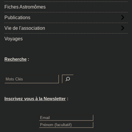
Fiches Astromômes
Publications
Vie de l'association
Voyages
Recherche
:
Rechercher
Inscrivez vous à la Newsletter
: