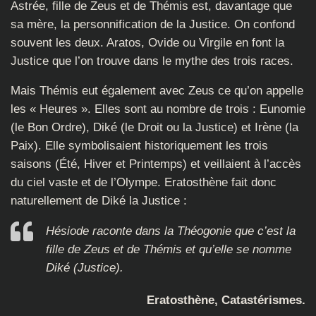
Astrée, fille de Zeus et de Thémis est, davantage que
sa mère, la personnification de la Justice. On confond
souvent les deux. Aratos, Ovide ou Virgile en font la
Justice que l’on trouve dans le mythe des trois races.
Mais Thémis eut également avec Zeus ce qu’on appelle
les « Heures ». Elles sont au nombre de trois : Eunomie
(le Bon Ordre), Diké (le Droit ou la Justice) et Irène (la
Paix). Elle symbolisaient historiquement les trois
saisons (Été, Hiver et Printemps) et veillaient à l’accès
du ciel vaste et de l’Olympe. Eratosthène fait donc
naturellement de Diké la Justice :
Hésiode raconte dans la Théogonie que c’est la
fille de Zeus et de Thémis et qu’elle se nomme
Diké (Justice).
Eratosthène, Catastérismes.