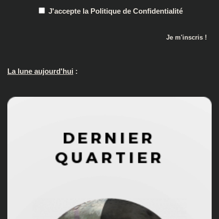
J'accepte la Politique de Confidentialité
La lune aujourd'hui
: