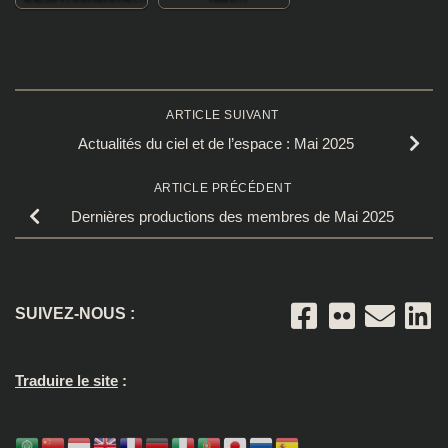
ARTICLE SUIVANT
Actualités du ciel et de l’espace : Mai 2025
ARTICLE PRÉCÉDENT
Dernières productions des membres de Mai 2025
SUIVEZ-NOUS :
Traduire le site
: