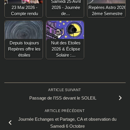
Samedi 25 Avril
23 Mai 2026 -
2026 - Journée
Repères Astro 2026
Compte rendu
de…
2ème Semestre
Depuis toujours
Nuit des Etoiles
Repères offre les
2026 & Éclipse
étoiles
Solaire :…
ARTICLE SUIVANT
Passage de l’ISS devant le SOLEIL
ARTICLE PRÉCÉDENT
Journée Echanges et Partage, CA et observation du
Samedi 6 Octobre