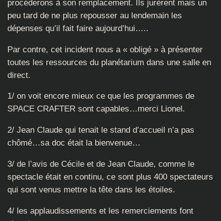
procéderons à son remplacement. Ils jurèrent mais un
peu tard de ne plus repousser au lendemain les
dépenses qu’il fait faire aujourd’hui…..
Par contre, cet incident nous a « obligé » à présenter
toutes les ressources du planétarium dans une salle en
direct.
1/ on voit encore mieux ce que les programmes de
SPACE CRAFTER sont capables…merci Lionel.
2/ Jean Claude qui tenait le stand d’accueil n’a pas
chômé…sa doc était la bienvenue…
3/ de l’avis de Cécile et de Jean Claude, comme le
spectacle était en continu, ce sont plus 400 spectateurs
qui sont venus mettre la tête dans les étoiles.
4/ les applaudissements et les remerciements font