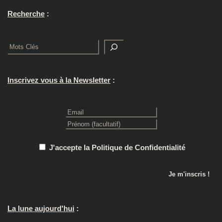
Recherche
:
Rechercher
Inscrivez vous à la Newsletter
:
J'accepte la Politique de Confidentialité
La lune aujourd'hui
: