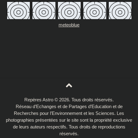
meteoblue
Repères Astro © 2026. Tous droits réservés.
Réseau d’Echanges et de Partages d’Education et de
Recherches pour l’Environnement et les Sciences. Les
photographies présentées sur le site sont la propriété exclusive
de leurs auteurs respectifs. Tous droits de reproductions
réservés.