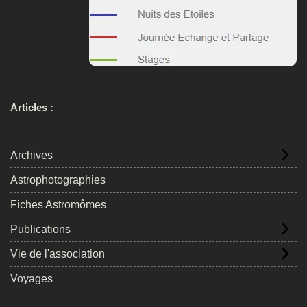
Articles
:
Archives
Astrophotographies
Fiches Astromômes
Publications
Vie de l'association
Voyages