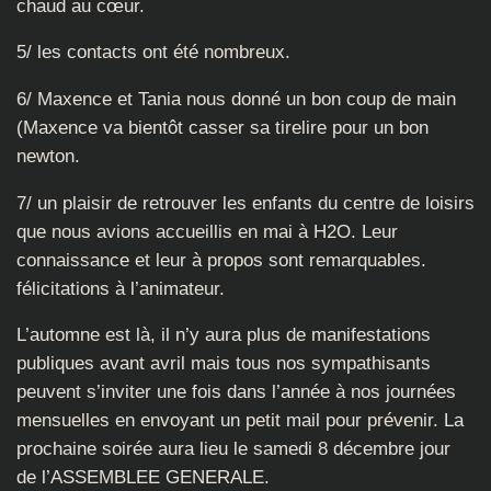
chaud au cœur.
5/ les contacts ont été nombreux.
6/ Maxence et Tania nous donné un bon coup de main
(Maxence va bientôt casser sa tirelire pour un bon
newton.
7/ un plaisir de retrouver les enfants du centre de loisirs
que nous avions accueillis en mai à H2O. Leur
connaissance et leur à propos sont remarquables.
félicitations à l’animateur.
L’automne est là, il n’y aura plus de manifestations
publiques avant avril mais tous nos sympathisants
peuvent s’inviter une fois dans l’année à nos journées
mensuelles en envoyant un petit mail pour prévenir. La
prochaine soirée aura lieu le samedi 8 décembre jour
de l’ASSEMBLEE GENERALE.