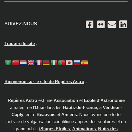
SUIVEZ-NOUS :
Traduire le site
:
Bienvenue sur le site de Repères Astro
:
Repères Astro
est une
Association
et
Ecole d'Astronomie
amateur de l'
Oise
dans les
Hauts-de-France
, à
Vendeuil-
Caply
, entre
Beauvais
et
Amiens
. Nous avons une forte
activité de vulgarisation scientifique auprès des scolaires et du
grand public (
Stages Etoiles
,
Animations
,
Nuits des