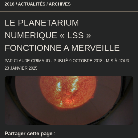
2018
/
ACTUALITÉS
/
ARCHIVES
LE PLANETARIUM
NUMERIQUE « LSS »
FONCTIONNE A MERVEILLE
PAR
CLAUDE GRIMAUD
· PUBLIÉ
9 OCTOBRE 2018
· MIS À JOUR
23 JANVIER 2025
Partager cette page :